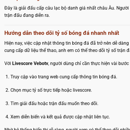
Đây là giải đấu cấp câu lạc bộ danh giá nhất châu Âu. Ngườ
trận đấu đang diễn ra.
Hướng dẫn theo dõi tỷ số bóng đá nhanh nhất
Hiện nay, việc cập nhật thông tin bóng đá đã trở nên dễ dàng 
cung cấp dữ liệu thể thao, anh em có thể theo dõi tỷ số trận đấ
Với
Livescore Vebotv
, người dùng chỉ cần thực hiện vài bước
Truy cập vào trang web cung cấp thông tin bóng đá.
Chọn mục tỷ số trực tiếp hoặc livescore.
Tìm giải đấu hoặc trận đấu muốn theo dõi.
Xem diễn biến và kết quả được cập nhật liên tục.
Nhờ hệ thống hiển thị rõ ràng, người xem có thể theo dõi nhiề