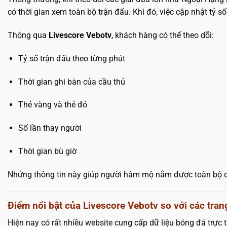
có thời gian xem toàn bộ trận đấu. Khi đó, việc cập nhật tỷ số
Thông qua
Livescore Vebotv
, khách hàng có thể theo dõi:
Tỷ số trận đấu theo từng phút
Thời gian ghi bàn của cầu thủ
Thẻ vàng và thẻ đỏ
Số lần thay người
Thời gian bù giờ
Những thông tin này giúp người hâm mộ nắm được toàn bộ diễ
Điểm nổi bật của Livescore Vebotv so với các tran
Hiện nay có rất nhiều website cung cấp dữ liệu bóng đá trực