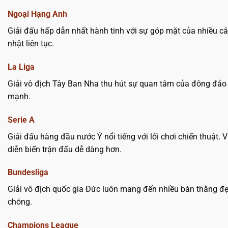
Ngoại Hạng Anh
Giải đấu hấp dẫn nhất hành tinh với sự góp mặt của nhiều câ
nhật liên tục.
La Liga
Giải vô địch Tây Ban Nha thu hút sự quan tâm của đông đả
mạnh.
Serie A
Giải đấu hàng đầu nước Ý nổi tiếng với lối chơi chiến thuật. V
diễn biến trận đấu dễ dàng hơn.
Bundesliga
Giải vô địch quốc gia Đức luôn mang đến nhiều bàn thắng đ
chóng.
Champions League