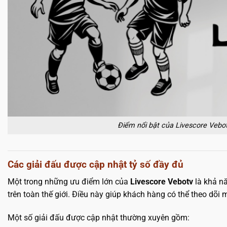
Điểm nổi bật của Livescore Vebot
Các giải đấu được cập nhật tỷ số đầy đủ
Một trong những ưu điểm lớn của
Livescore Vebotv
là khả nă
trên toàn thế giới. Điều này giúp khách hàng có thể theo dõi 
Một số giải đấu được cập nhật thường xuyên gồm: