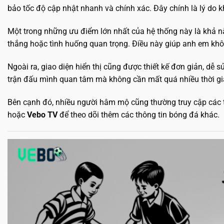
bảo tốc độ cập nhật nhanh và chính xác. Đây chính là lý do 
Một trong những ưu điểm lớn nhất của hệ thống này là khả n
thắng hoặc tình huống quan trọng. Điều này giúp anh em khô
Ngoài ra, giao diện hiển thị cũng được thiết kế đơn giản, dễ
trận đấu mình quan tâm mà không cần mất quá nhiều thời gi
Bên cạnh đó, nhiều người hâm mộ cũng thường truy cập các
hoặc
Vebo TV
để theo dõi thêm các thông tin bóng đá khác.