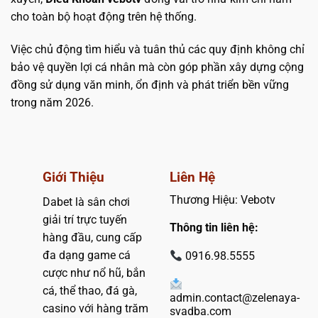
cho toàn bộ hoạt động trên hệ thống.
Việc chủ động tìm hiểu và tuân thủ các quy định không chỉ
bảo vệ quyền lợi cá nhân mà còn góp phần xây dựng cộng
đồng sử dụng văn minh, ổn định và phát triển bền vững
trong năm 2026.
Giới Thiệu
Liên Hệ
Thương Hiệu: Vebotv
Dabet là sân chơi
giải trí trực tuyến
Thông tin liên hệ:
hàng đầu, cung cấp
đa dạng game cá
0916.98.5555
cược như nổ hũ, bắn
cá, thể thao, đá gà,
admin.contact@zelenaya-
casino với hàng trăm
svadba.com