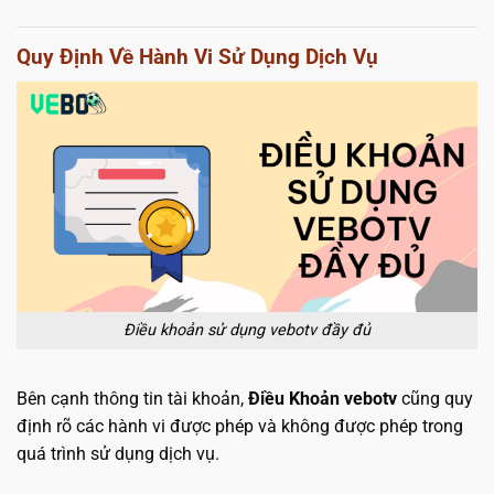
Quy Định Về Hành Vi Sử Dụng Dịch Vụ
Điều khoản sử dụng vebotv đầy đủ
Bên cạnh thông tin tài khoản,
Điều Khoản vebotv
cũng quy
định rõ các hành vi được phép và không được phép trong
quá trình sử dụng dịch vụ.