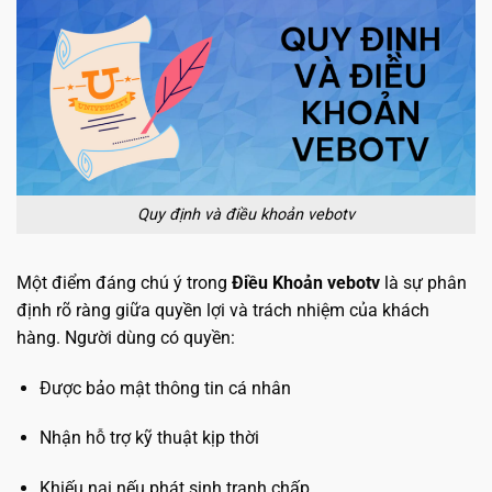
Quy định và điều khoản vebotv
Một điểm đáng chú ý trong
Điều Khoản vebotv
là sự phân
định rõ ràng giữa quyền lợi và trách nhiệm của khách
hàng. Người dùng có quyền:
Được bảo mật thông tin cá nhân
Nhận hỗ trợ kỹ thuật kịp thời
Khiếu nại nếu phát sinh tranh chấp