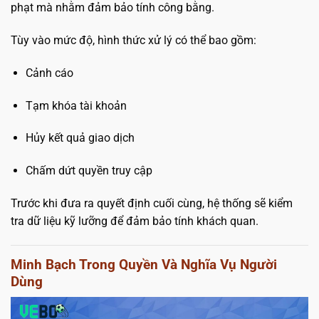
phạt mà nhằm đảm bảo tính công bằng.
Tùy vào mức độ, hình thức xử lý có thể bao gồm:
Cảnh cáo
Tạm khóa tài khoản
Hủy kết quả giao dịch
Chấm dứt quyền truy cập
Trước khi đưa ra quyết định cuối cùng, hệ thống sẽ kiểm
tra dữ liệu kỹ lưỡng để đảm bảo tính khách quan.
Minh Bạch Trong Quyền Và Nghĩa Vụ Người
Dùng