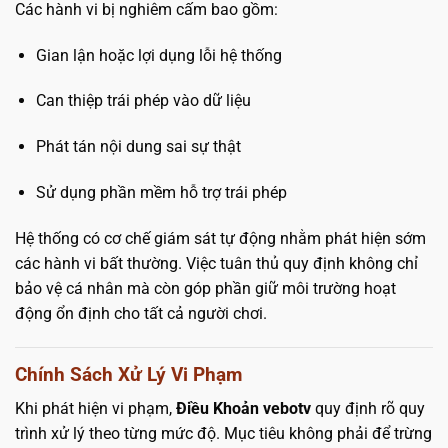
Các hành vi bị nghiêm cấm bao gồm:
Gian lận hoặc lợi dụng lỗi hệ thống
Can thiệp trái phép vào dữ liệu
Phát tán nội dung sai sự thật
Sử dụng phần mềm hỗ trợ trái phép
Hệ thống có cơ chế giám sát tự động nhằm phát hiện sớm
các hành vi bất thường. Việc tuân thủ quy định không chỉ
bảo vệ cá nhân mà còn góp phần giữ môi trường hoạt
động ổn định cho tất cả người chơi.
Chính Sách Xử Lý Vi Phạm
Khi phát hiện vi phạm,
Điều Khoản vebotv
quy định rõ quy
trình xử lý theo từng mức độ. Mục tiêu không phải để trừng