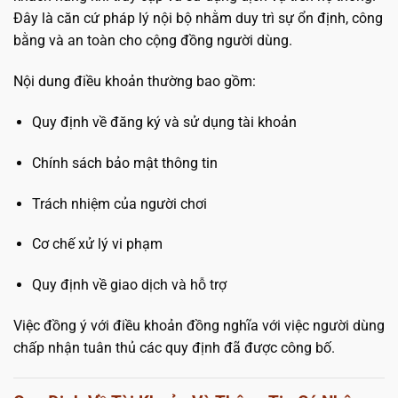
Đây là căn cứ pháp lý nội bộ nhằm duy trì sự ổn định, công
bằng và an toàn cho cộng đồng người dùng.
Nội dung điều khoản thường bao gồm:
Quy định về đăng ký và sử dụng tài khoản
Chính sách bảo mật thông tin
Trách nhiệm của người chơi
Cơ chế xử lý vi phạm
Quy định về giao dịch và hỗ trợ
Việc đồng ý với điều khoản đồng nghĩa với việc người dùng
chấp nhận tuân thủ các quy định đã được công bố.