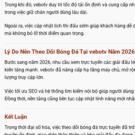
Trong khi đó, vebotv duy trì tốc độ tải ổn định và cung cấp nh
trong việc giữ chân người dùng lâu dài.
Ngoài ra, việc cập nhật lịch thi đấu sớm giúp khách hàng dễ 
mà không bỏ lỡ thời điểm quan trọng.
Lý Do Nên Theo Dõi Bóng Đá Tại vebotv Năm 2026
Bước sang năm 2026, nhu cầu xem trực tuyến các giải đấu 
kiến tăng mạnh. vebotv đã nâng cấp hạ tầng máy chủ, mở rộn
lượng truy cập lớn.
Việc tối ưu SEO và hệ thống tìm kiếm nội bộ giúp người dùng 
Đồng thời, nền tảng cũng liên tục cập nhật tính năng mới nh
Kết Luận
Trong thời đại số hóa, việc theo dõi bóng đá trực tuyến đã t
truyền ổn định, giao diện thân thiện và kho giải đấu đa dạng,