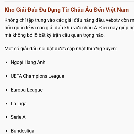
Kho Giải Đấu Đa Dạng Từ Châu Âu Đến Việt Nam
Không chỉ tập trung vào các giải đấu hàng đầu, vebotv còn mở
hữu quốc tế và các giải đấu khu vực châu Á. Điều này giúp 
mà không bỏ lỡ bất kỳ trận cầu quan trọng nào.
Một số giải đấu nổi bật được cập nhật thường xuyên:
Ngoại Hạng Anh
UEFA Champions League
Europa League
La Liga
Serie A
Bundesliga