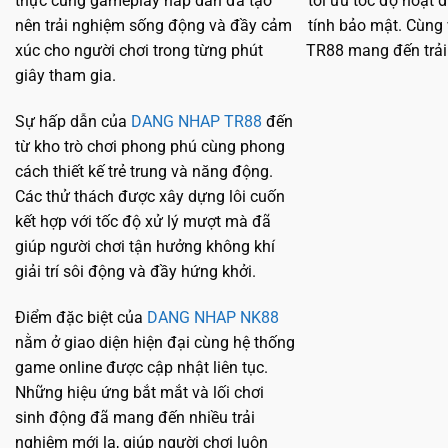
thực cùng gameplay hấp dẫn đã tạo
tối ưu tốc độ hoạt
nên trải nghiệm sống động và đầy cảm
tính bảo mật. Cùng 
xúc cho người chơi trong từng phút
TR88 mang đến trải n
giây tham gia.
Sự hấp dẫn của
DANG NHAP TR88
đến
từ kho trò chơi phong phú cùng phong
cách thiết kế trẻ trung và năng động.
Các thử thách được xây dựng lôi cuốn
kết hợp với tốc độ xử lý mượt mà đã
giúp người chơi tận hưởng không khí
giải trí sôi động và đầy hứng khởi.
Điểm đặc biệt của
DANG NHAP NK88
nằm ở giao diện hiện đại cùng hệ thống
game online được cập nhật liên tục.
Những hiệu ứng bắt mắt và lối chơi
sinh động đã mang đến nhiều trải
nghiệm mới lạ, giúp người chơi luôn