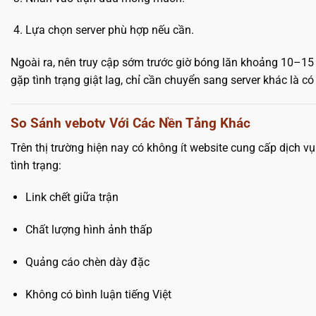
Lựa chọn server phù hợp nếu cần.
Ngoài ra, nên truy cập sớm trước giờ bóng lăn khoảng 10–1
gặp tình trạng giật lag, chỉ cần chuyển sang server khác là có
So Sánh vebotv Với Các Nền Tảng Khác
Trên thị trường hiện nay có không ít website cung cấp dịch v
tình trạng:
Link chết giữa trận
Chất lượng hình ảnh thấp
Quảng cáo chèn dày đặc
Không có bình luận tiếng Việt