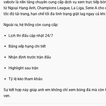
vebotv là nền tảng chuyên cung cấp dịch vụ xem trực tiếp bó
từ Ngoại Hạng Anh, Champions League, La Liga, Serie A cho 
tốc độ tải trang, hạn chế tối đa tình trạng giật lag ngay cả kh
Ngoài ra, hệ thống còn cung cấp:
Lịch thi đấu cập nhật 24/7
Bảng xếp hạng chi tiết
Nhận định trước trận đấu
Highlight sau trận
Tỷ lệ kèo tham khảo
Sự kết hợp này giúp anh em không chỉ xem bóng đá mà còn th
vẹn.