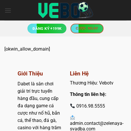
Bỏ
qua
nội
dung
CƯỢC NGAY
ĐĂNG KÝ +199K
[okwin_allow_domain]
Giới Thiệu
Liên Hệ
Thương Hiệu: Vebotv
Dabet là sân chơi
giải trí trực tuyến
Thông tin liên hệ:
hàng đầu, cung cấp
đa dạng game cá
0916.98.5555
cược như nổ hũ, bắn
cá, thể thao, đá gà,
admin.contact@zelenaya-
casino với hàng trăm
svadba.com