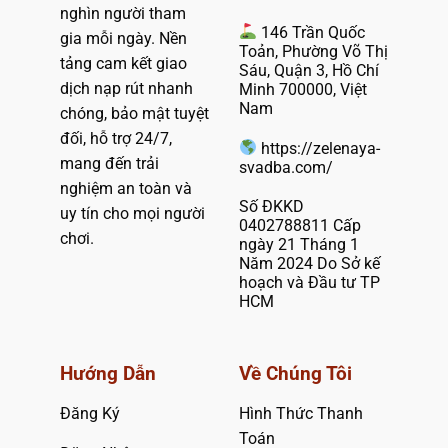
nghìn người tham
146 Trần Quốc
gia mỗi ngày. Nền
Toản, Phường Võ Thị
tảng cam kết giao
Sáu, Quận 3, Hồ Chí
dịch nạp rút nhanh
Minh 700000, Việt
Nam
chóng, bảo mật tuyệt
đối, hỗ trợ 24/7,
https://zelenaya-
mang đến trải
svadba.com/
nghiệm an toàn và
Số ĐKKD
uy tín cho mọi người
0402788811 Cấp
chơi.
ngày 21 Tháng 1
Năm 2024 Do Sở kế
hoạch và Đầu tư TP
HCM
Hướng Dẫn
Về Chúng Tôi
Đăng Ký
Hình Thức Thanh
Toán